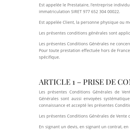
Est appelée le Prestataire, l’entreprise indivi
immatriculation SIRET 977 652 304 00022.
Est appelée Client, la personne physique ou m
Les présentes conditions générales sont applic
Les présentes Conditions Générales ne concernen
Pour toute prestation effectuée hors de France, 
spécifique.
ARTICLE 1 – PRISE DE 
Les présentes Conditions Générales de Vent
Générales sont aussi envoyées systématiqueme
connaissance et accepté les présentes Conditi
Les présentes Conditions Générales de Vente con
En signant un devis, en signant un contrat, en 