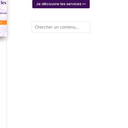
Je découvre les services 👀