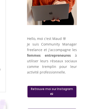
Hello, moi c'est Maud 🌸
Je suis Community Manager
freelance et j'accompagne les
femmes entrepreneures
à
utiliser leurs réseaux sociaux
comme tremplin pour leur
s
activité professionnelle.
Retrouve moi sur Instagram
📸