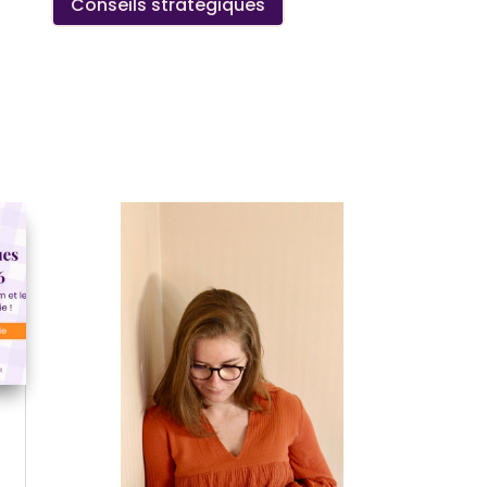
Conseils stratégiques