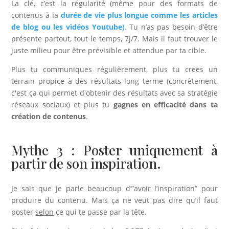
La clé, c’est la régularité (même pour des formats de
contenus à la
durée de vie plus longue comme les articles
de blog ou les vidéos Youtube)
. Tu n’as pas besoin d’être
présente partout, tout le temps, 7j/7. Mais il faut trouver le
juste milieu pour être prévisible et attendue par ta cible.
Plus tu communiques régulièrement, plus tu crées un
terrain propice à des résultats long terme (concrètement,
c'est ça qui permet d'obtenir des résultats avec sa stratégie
réseaux sociaux) et plus tu
gagnes en efficacité dans ta
création de contenus
.
Mythe 3 : Poster uniquement à
partir de son inspiration.
Je sais que je parle beaucoup d’”avoir l’inspiration” pour
produire du contenu. Mais ça ne veut pas dire qu’il faut
poster
selon
ce qui te passe par la tête.