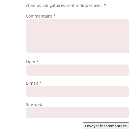
champs obligatoires sont indiqués avec
*
Commentaire
*
Nom
*
E-mail
*
Site web
Envoyer le commentaire