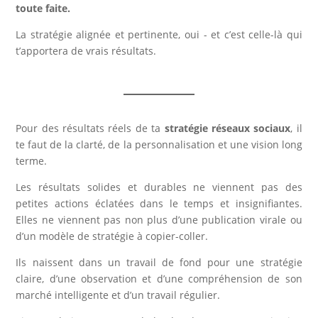
toute faite.
La stratégie alignée et pertinente, oui - et c’est celle-là qui
t’apportera de vrais résultats.
Pour des résultats réels de ta
stratégie réseaux sociaux
, il
te faut de la clarté, de la personnalisation et une vision long
terme.
Les résultats solides et durables ne viennent pas des
petites actions éclatées dans le temps et insignifiantes.
Elles ne viennent pas non plus d’une publication virale ou
d’un modèle de stratégie à copier-coller.
Ils naissent dans un travail de fond pour une stratégie
claire, d’une observation et d’une compréhension de son
marché intelligente et d’un travail régulier.