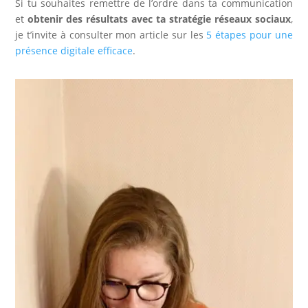
Si tu souhaites remettre de l’ordre dans ta communication
et
obtenir des résultats avec ta stratégie réseaux sociaux
,
je t’invite à consulter mon article sur les
5 étapes pour une
présence digitale efficace
.