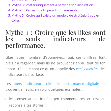
Mythe 3 : Poster uniquement à partir de son inspiration.
Mythe 4 : Penser que tu peux tout faire seule.
Mythe 5 : Croire qu’il existe un modèle de stratégie à copier-
coller.
Mythe 1 : Croire que les likes sont
les seuls indicateurs de
performance.
Likes, vues, nombre d’abonné·es… oui, ces chiffres font
plaisir à regarder, mais ils ne prouvent rien du tout de ton
impact réel. Ce sont ce qu’on appelle des
vanity metrics
, des
indicateurs de surface.
Les
bons indicateurs clés de performance digitale
se
trouvent ailleurs, en voici quelques exemples :
les conversations initiées (en commentaires, en DM, en
réponse à tes stories…)