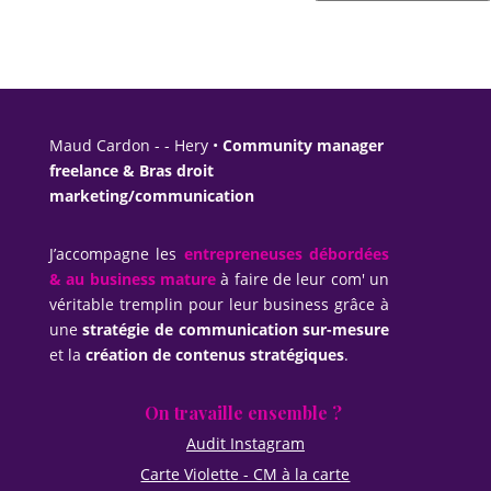
Maud Cardon - - Hery •
Community manager
freelance & Bras droit
marketing/communication
J’accompagne les
entrepreneuses débordées
& au business mature
à faire de leur com' un
véritable tremplin pour leur business grâce à
une
stratégie de communication sur-mesure
et la
création de contenus stratégiques
.
On travaille ensemble ?
Audit Instagram
Carte Violette - CM à la carte