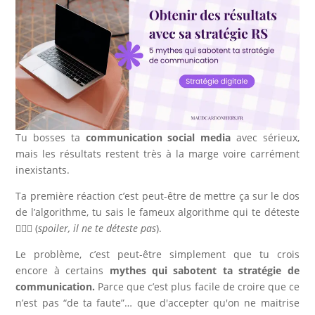
Tu bosses ta
communication social media
avec sérieux,
mais les résultats restent très à la marge voire carrément
inexistants.
Ta première réaction c’est peut-être de mettre ça sur le dos
de l’algorithme, tu sais le fameux algorithme qui te déteste
🤷🏻‍♀️ (
spoiler, il ne te déteste pas
).
Le problème, c’est peut-être simplement que tu crois
encore à certains
mythes qui sabotent ta stratégie de
communication.
Parce que c’est plus facile de croire que ce
n’est pas “de ta faute”… que d'accepter qu'on ne maitrise