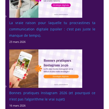
La vraie raison pour laquelle tu procrastines ta
communication digitale (spoiler : c’est pas juste le
manque de temps).
23 mars 2026
Bonnes pratiques Instagram 2026 (et pourquoi ce
n’est pas l’algorithme le vrai sujet)
16 mars 2026