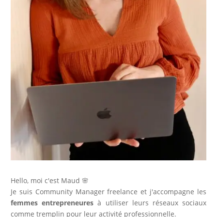
Hello, moi c'est Maud 🌸
Je suis Community Manager freelance et j'accompagne les
femmes entrepreneures
à utiliser leurs réseaux sociaux
comme tremplin pour leur activité professionnelle.