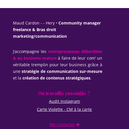
Maud Cardon - - Hery •
Community manager
freelance & Bras droit
marketing/communication
J’accompagne les
entrepreneuses débordées
& au business mature
à faire de leur com' un
véritable tremplin pour leur business grâce à
une
stratégie de communication sur-mesure
et la
création de contenus stratégiques
.
On travaille ensemble ?
Audit Instagram
Carte Violette - CM à la carte
Me contacter
☎️