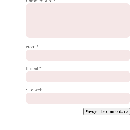
Commentaire
*
Nom
*
E-mail
*
Site web
Envoyer le commentaire