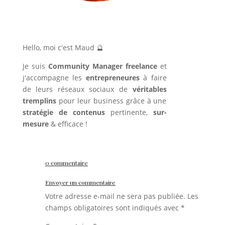
Hello, moi c'est Maud 🔮
Je suis
Community Manager freelance
et
j'accompagne les
entrepreneures
à faire
de leurs réseaux sociaux de
véritables
tremplins
pour leur business grâce à une
stratégie de contenus
pertinente,
sur-
mesure
& efficace !
0 commentaire
Envoyer un commentaire
Votre adresse e-mail ne sera pas publiée.
Les
champs obligatoires sont indiqués avec
*